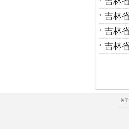
吉林省
吉林省
吉林省
吉林省
关于