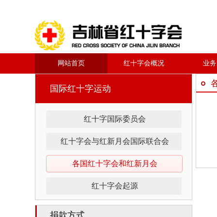
网站首页
红十字会概况
业务
国际红十字运动
红十字国际委员会
红十字会与红新月会国际联合会
各国红十字会和红新月会
红十字会起源
捐款方式