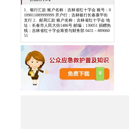
1、银行汇款 账户名称：吉林省红十字会 账号：0
109011089999999 开户行：吉林银行长春康平街
支行 2、邮局汇款 账户名称：吉林省红十字会 地
址：长春市人民大街1486号 邮编：130051 捐赠热
线：吉林省红十字会筹资与财务部 0431－889060
51