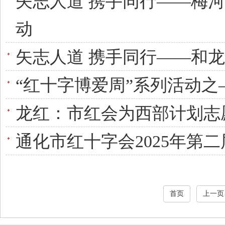
矢志人道 携手同行——梅河
动
矢志人道 携手同行——和
“红十字博爱周”系列活动
龙红：市红会为西部计划志
通化市红十字会2025年第
首页
上一页