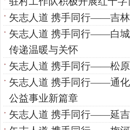
驻村工作队积极开展红十字
矢志人道 携手同行——吉林
矢志人道 携手同行——白城
传递温暖与关怀
矢志人道 携手同行——松原
矢志人道 携手同行——通化
公益事业新篇章
矢志人道 携手同行——延吉