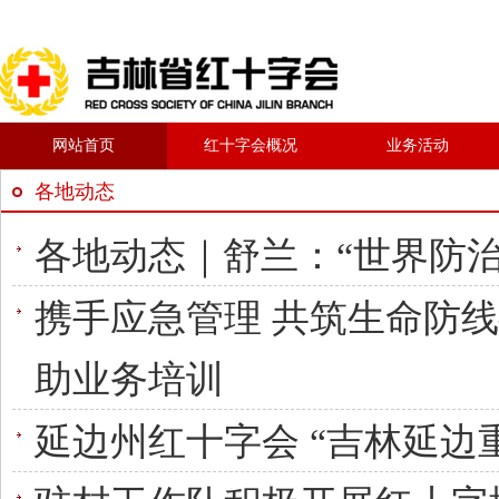
网站首页
红十字会概况
业务活动
各地动态
各地动态｜舒兰：“世界防
携手应急管理 共筑生命防
助业务培训
延边州红十字会 “吉林延边