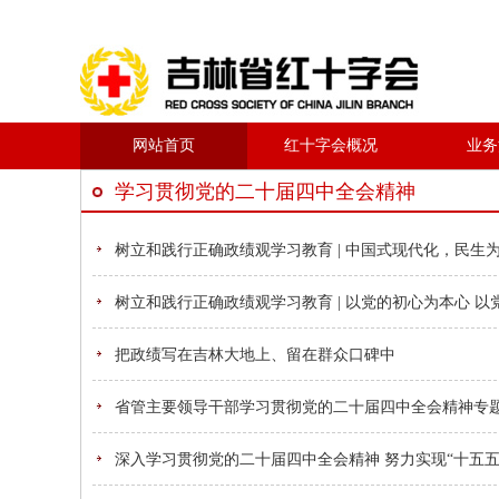
网站首页
红十字会概况
业务
学习贯彻党的二十届四中全会精神
树立和践行正确政绩观学习教育 | 中国式现代化，民生
树立和践行正确政绩观学习教育 | 以党的初心为本心 
把政绩写在吉林大地上、留在群众口碑中
省管主要领导干部学习贯彻党的二十届四中全会精神专
深入学习贯彻党的二十届四中全会精神 努力实现“十五五