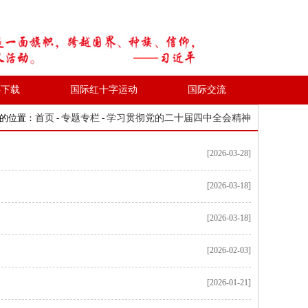
料下载
国际红十字运动
国际交流
的位置：
首页
-
专题专栏
-
学习贯彻党的二十届四中全会精神
[2026-03-28]
[2026-03-18]
[2026-03-18]
[2026-02-03]
[2026-01-21]