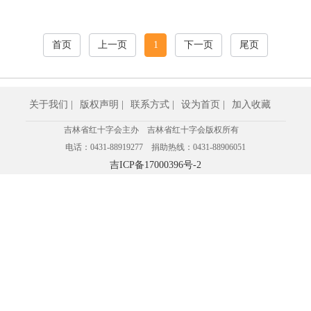
首页
上一页
1
下一页
尾页
关于我们 |
版权声明 |
联系方式 |
设为首页 |
加入收藏
吉林省红十字会主办 吉林省红十字会版权所有
电话：0431-88919277 捐助热线：0431-88906051
吉ICP备17000396号-2