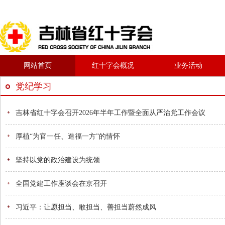
网站首页
红十字会概况
业务活动
党纪学习
吉林省红十字会召开2026年半年工作暨全面从严治党工作会议
厚植“为官一任、造福一方”的情怀
坚持以党的政治建设为统领
全国党建工作座谈会在京召开
习近平：让愿担当、敢担当、善担当蔚然成风