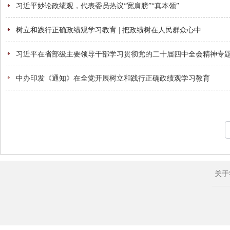
习近平妙论政绩观，代表委员热议“宽肩膀”“真本领”
树立和践行正确政绩观学习教育 | 把政绩树在人民群众心中
习近平在省部级主要领导干部学习贯彻党的二十届四中全会精神专
中办印发《通知》在全党开展树立和践行正确政绩观学习教育
关于