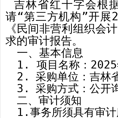
吉林省红十字会根
请“第三方机构”开展
《民间非营利组织会计
求的审计报告。
一、基本信息
1.
项目名称：
2025
2.
采购单位：吉林
3.
采购方式：公开
二
、
审计须知
1.
事务所须具有审计