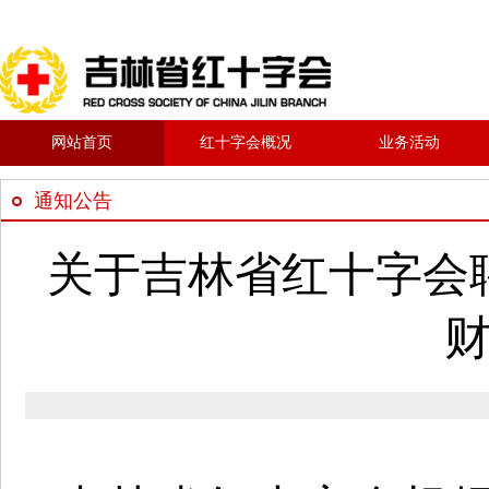
网站首页
红十字会概况
业务活动
通知公告
关于吉林省红十字会聘