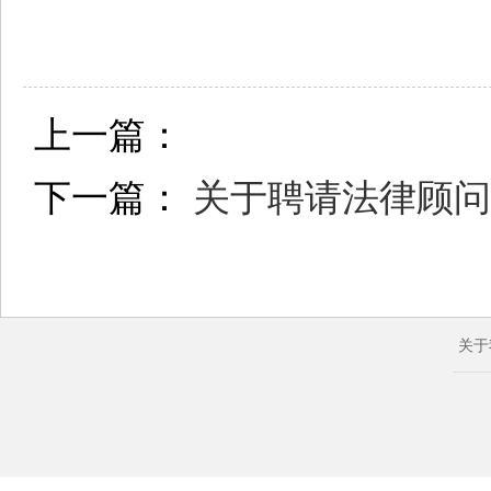
上一篇：
下一篇：
关于聘请法律顾问
关于