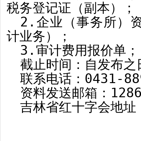
税务登记证（副本）；
2.
企业（事务所）
计业务）；
3.
审计费用报价单；
截止时间：自发布之
联系电话：
0431-88
资料发送邮箱：
128
吉林省红十字会地址