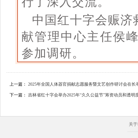
行了深入交流。
中国红十字会赈济
献管理中心主任侯
参加调研。
上一篇：
2025年全国人体器官捐献志愿服务暨文艺创作研讨会在长
下一篇：
吉林省红十字会举办2025年“久久公益节”筹资动员和透明
关于