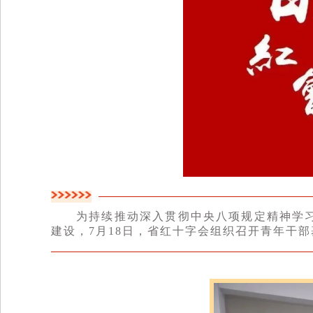
为持续推动深入贯彻中央八项规定精神学
建设，7月18日，省红十字会组织召开青年干