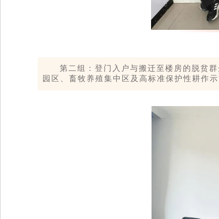
第二组：登门入户与搬迁至楼房的脱贫群
园区、畜牧养殖集中区及高标准保护性耕作示