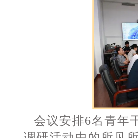
会议安排6名青年
调研活动中的所见