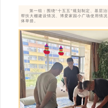
第一组：围绕“十五五”规划制定、基层
帮扶大棚建设情况、博爱家园小广场使用情况
体举措。