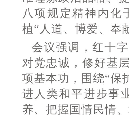
八项规定精神内化
植“人道、博爱、奉
会议强调，红十字
对党忠诚，修好基
项基本功，围绕“保
进人类和平进步事
养、把握国情民情、