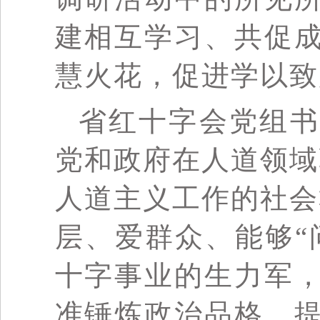
建相互学习、共促
慧火花，促进学以致
省红十字会党组书
党和政府在人道领域
人道主义工作的社会
层、爱群众、能够“
十字事业的生力军
准锤炼政治品格、