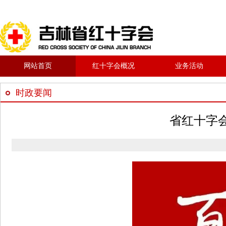
网站首页
红十字会概况
业务活动
时政要闻
省红十字